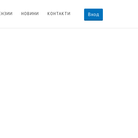
ЕНЗИИ
НОВИНИ
КОНТАКТИ
Вход