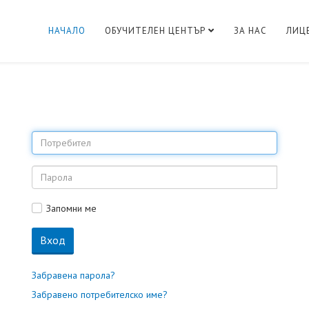
НАЧАЛО
ОБУЧИТЕЛЕН ЦЕНТЪР
ЗА НАС
ЛИЦ
Запомни ме
Вход
Забравена парола?
Забравено потребителско име?