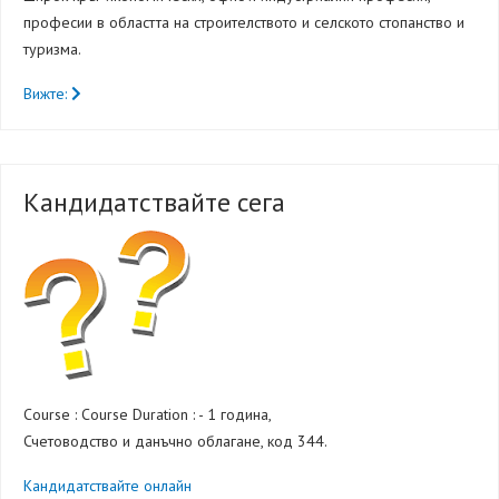
професии в областта на строителството и селското стопанство и
туризма.
Вижте:
Кандидатствайте сега
Course :
Course Duration : - 1 година,
Счетоводство и данъчно облагане, код 344.
Кандидатствайте онлайн