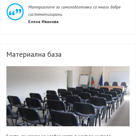
Материалите за самоподготовка са много добре
систематизирани.
Елена Иванова
Материална база