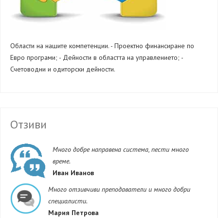
Области на нашите компетенции.
- Проектно финансиране по
Евро програми;
- Дейности в областта на управлението;
-
Счетоводни и одиторски дейности.
Отзиви
Много добре направена система, пести много
време.
Иван Иванов
Много отзивчиви преподаватели и много добри
специалисти.
Мария Петрова