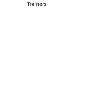
Trainers