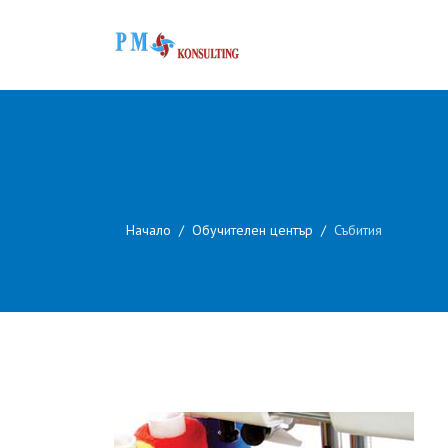
Начало
Обучителен център
Събития