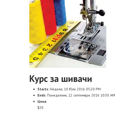
Курс за шивачи
Starts:
Неделя, 10 Юли 2016 05:20 PM
Ends:
Понеделник, 12 септември 2016 10:30 AM
Цена:
$20