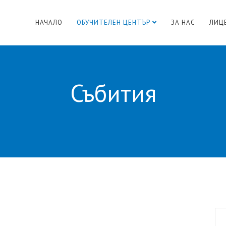
НАЧАЛО
ОБУЧИТЕЛЕН ЦЕНТЪР
ЗА НАС
ЛИЦ
Събития