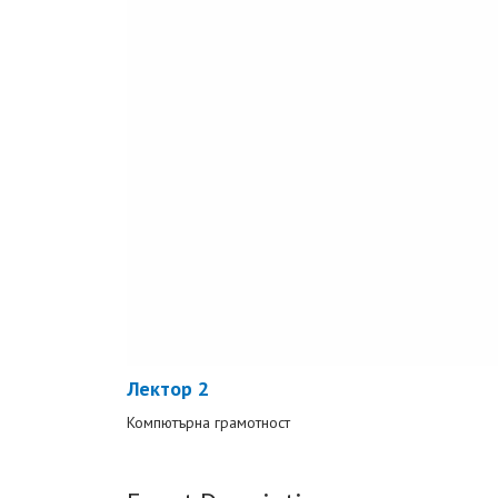
Лектор 2
Компютърна грамотност