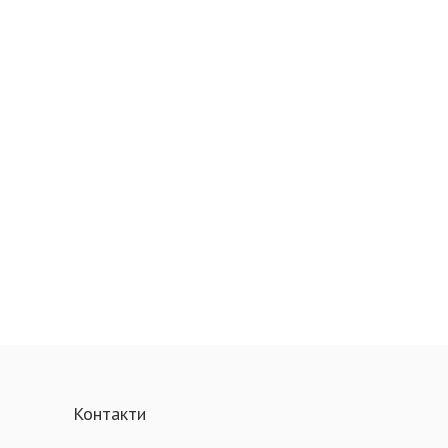
Контакти