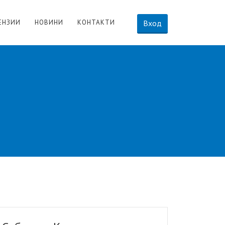
ЕНЗИИ
НОВИНИ
КОНТАКТИ
Вход