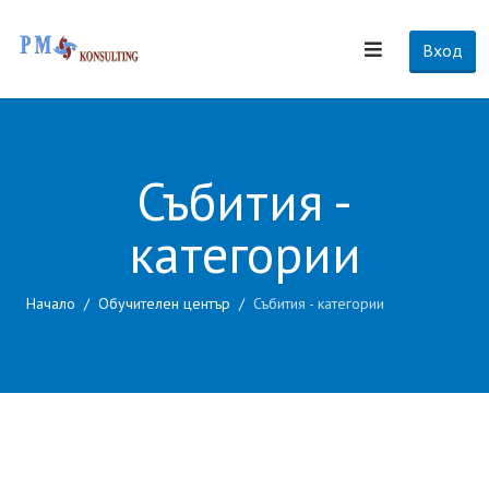
Вход
Събития -
категории
Начало
Обучителен център
Събития - категории