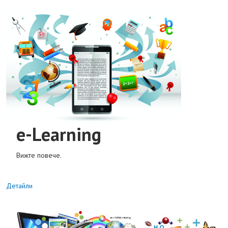
e-Learning
Вижте повече.
Детайли