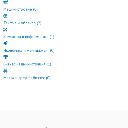
Машинистроене
(0)
Текстил и облекло
(2)
Компютри и информатика
(1)
Икономика и мениджмънт
(0)
Бизнес - администрация
(1)
Малък и среден бизнес
(0)