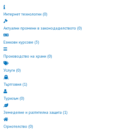
Интернет технологии
(0)
Актуални промени в законодаделството
(0)
Езикови курсове
(3)
Производство на храни
(0)
Услуги
(0)
Търтговия
(1)
Туризъм
(0)
Земеделие и разтителна защита
(1)
Стриотелство
(0)