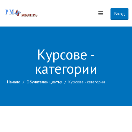
Вход
Курсове -
категории
Начало
Обучителен център
Курсове - категории