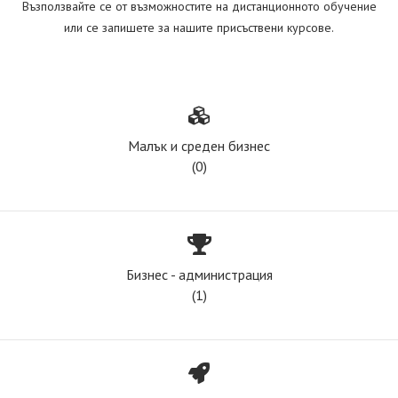
Възползвайте се от възможностите на дистанционното обучение
или се запишете за нашите присъствени курсове.
Малък и среден бизнес
(0)
Бизнес - администрация
(1)