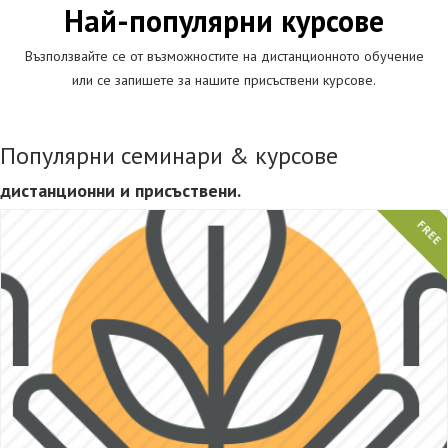
Най-популярни курсове
Възползвайте се от възможностите на дистанционното обучение
или се запишете за нашите присъствени курсове.
Популярни семинари & курсове
дистанционни и присъствени.
FREE