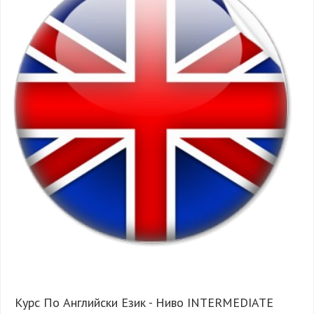
Курс По Английски Език - Ниво INTERMEDIATE