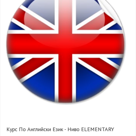
Курс По Английски Език - Ниво ELEMENTARY