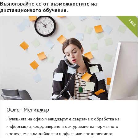
Възползвайте се от възможностите на
дистанционното обучение.
FREE
Офис - Мениджър
Функцията на офис-мениджърът е свързана с обработка на
информация, координиране и осигуряване на нормалното
протичане на на дейността в офиса или предприятието.