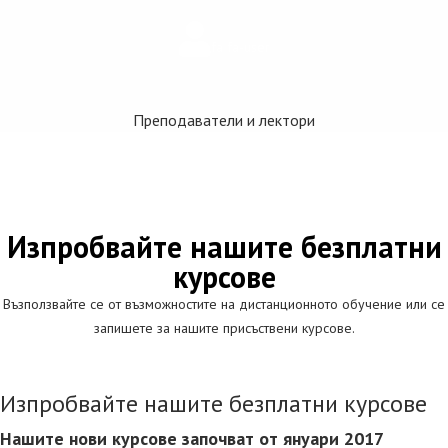
fa fa-user
Преподаватели и лектори
Изпробвайте нашите безплатни
курсове
Възползвайте се от възможностите на дистанционното обучение или се
запишете за нашите присъствени курсове.
Изпробвайте нашите безплатни курсове
Нашите нови курсове започват от януари 2017