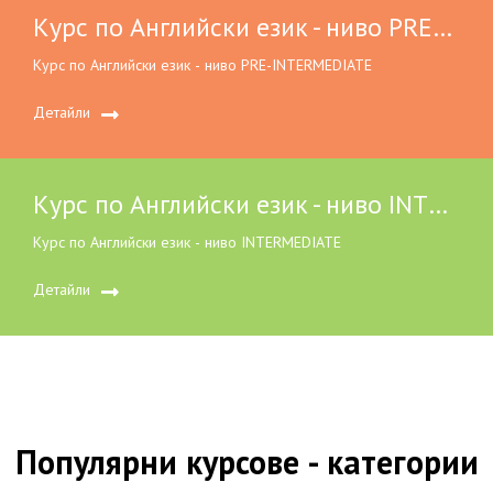
Курс по Английски език - ниво PRE-INTERMEDIATE
Курс по Английски език - ниво PRE-INTERMEDIATE
Детайли
Курс по Английски език - ниво INTERMEDIATE
Курс по Английски език - ниво INTERMEDIATE
Детайли
Популярни курсове - категории