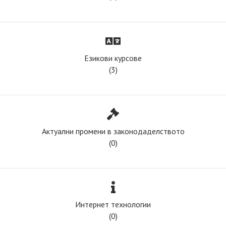
Езикови курсове
(3)
Актуални промени в законодаделството
(0)
Интернет технологии
(0)